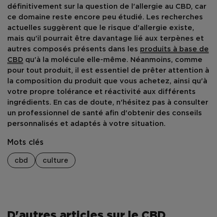
définitivement sur la question de l'allergie au CBD, car
ce domaine reste encore peu étudié. Les recherches
actuelles suggèrent que le risque d'allergie existe,
mais qu'il pourrait être davantage lié aux terpènes et
autres composés présents dans les
produits à base de
CBD
qu'à la molécule elle-même. Néanmoins, comme
pour tout produit, il est essentiel de prêter attention à
la composition du produit que vous achetez, ainsi qu'à
votre propre tolérance et réactivité aux différents
ingrédients. En cas de doute, n'hésitez pas à consulter
un professionnel de santé afin d'obtenir des conseils
personnalisés et adaptés à votre situation.
Mots clés
cbd
culture
D'autres articles sur le CBD