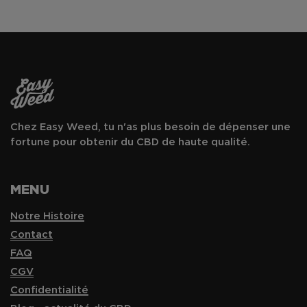
Chez Easy Weed, tu n'as plus besoin de dépenser une
fortune pour obtenir du CBD de haute qualité.
MENU
Notre Histoire
Contact
FAQ
CGV
Confidentialité