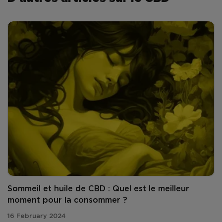
Sommeil et huile de CBD : Quel est le meilleur
moment pour la consommer ?
16 February 2024