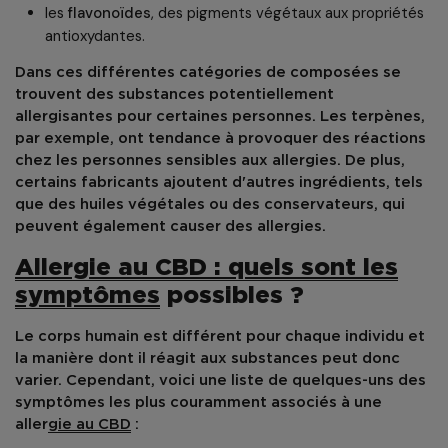
les
flavonoïdes
, des pigments végétaux aux propriétés
antioxydantes.
Dans ces différentes catégories de composées se
trouvent des substances potentiellement
allergisantes pour certaines personnes. Les terpènes,
par exemple, ont tendance à provoquer des réactions
chez les personnes sensibles aux allergies. De plus,
certains fabricants ajoutent d'autres ingrédients, tels
que des huiles végétales ou des conservateurs, qui
peuvent également causer des allergies.
Allergie au CBD : quels sont les
symptômes
possibles ?
Le corps humain est différent pour chaque individu et
la manière dont il réagit aux substances peut donc
varier. Cependant, voici une liste de quelques-uns des
symptômes les plus couramment associés à une
aller
gie au CBD
: