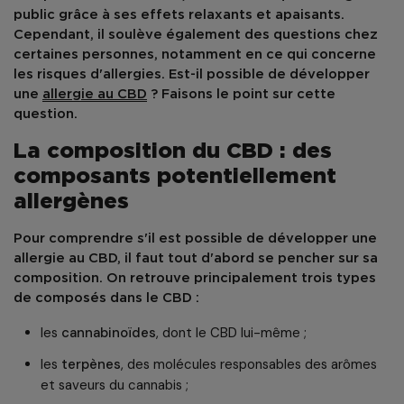
public grâce à ses effets relaxants et apaisants.
Cependant, il soulève également des questions chez
certaines personnes, notamment en ce qui concerne
les risques d'allergies. Est-il possible de développer
une
allergie au CBD
? Faisons le point sur cette
question.
La composition du CBD : des
composants potentiellement
allergènes
Pour comprendre s'il est possible de développer une
allergie au CBD, il faut tout d'abord se pencher sur sa
composition. On retrouve principalement trois types
de composés dans le CBD :
les
cannabinoïdes
, dont le CBD lui-même ;
les
terpènes
, des molécules responsables des arômes
et saveurs du cannabis ;