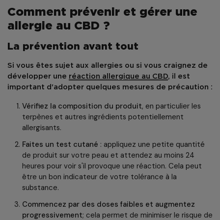
Comment prévenir et gérer une
allergie au CBD ?
La prévention avant tout
Si vous êtes sujet aux allergies ou si vous craignez de
développer une
réaction allergique au CBD
, il est
important d'adopter quelques mesures de précaution :
Vérifiez la composition du produit
, en particulier les
terpènes et autres ingrédients potentiellement
allergisants.
Faites un test cutané
: appliquez une petite quantité
de produit sur votre peau et attendez au moins 24
heures pour voir s'il provoque une réaction. Cela peut
être un bon indicateur de votre tolérance à la
substance.
Commencez par des doses faibles et augmentez
progressivement
; cela permet de minimiser le risque de