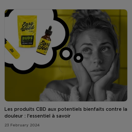
Les produits CBD aux potentiels bienfaits contre la
douleur : l'essentiel à savoir
23 February 2024