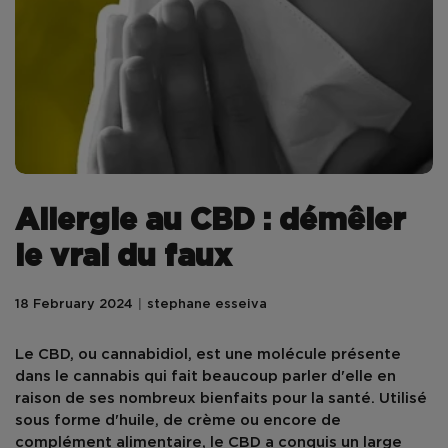
Allergie au CBD : démêler
le vrai du faux
18 February 2024
stephane esseiva
Le CBD, ou cannabidiol, est une molécule présente
dans le cannabis qui fait beaucoup parler d'elle en
raison de ses nombreux bienfaits pour la santé. Utilisé
sous forme d'huile, de crème ou encore de
complément alimentaire, le CBD a conquis un large