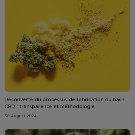
Découverte du processus de fabrication du hash
CBD : transparence et méthodologie
30 August 2024