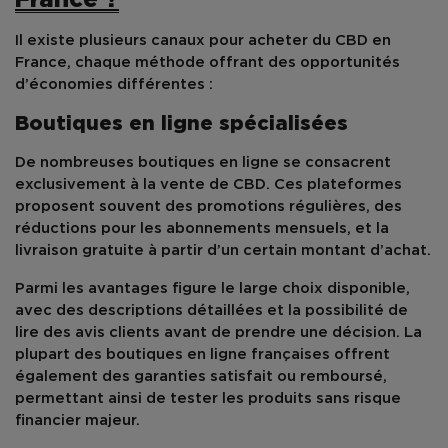
Il existe plusieurs canaux pour acheter du
CBD
en
France, chaque méthode offrant des opportunités
d’économies différentes :
Boutiques en ligne spécialisées
De nombreuses boutiques en ligne se consacrent
exclusivement à la vente de
CBD
. Ces plateformes
proposent souvent des promotions régulières, des
réductions pour les abonnements mensuels, et la
livraison gratuite à partir d’un certain montant d’achat.
Parmi les avantages figure le large choix disponible,
avec des descriptions détaillées et la possibilité de
lire des avis clients avant de prendre une décision. La
plupart des boutiques en ligne françaises offrent
également des garanties satisfait ou remboursé,
permettant ainsi de tester les produits sans risque
financier majeur.