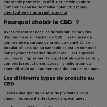
abordable peut être un défi. Cet article explore
comment dénicher le meilleur plan
CBD moins
cher
tout en garantissant la qualité
.
Pourquoi choisir le CBD ?
Avant de rentrer dans les détails sur les moyens
d'économiser sur l'achat de
CBD
, il est crucial de
comprendre pourquoi ce produit a gagné tant en
popularité. Le CBD, ou cannabidiol, est un composé
non psychoactif dérivé du chanvre. Il est apprécié
pour ses multiples bienfaits potentiels sur la santé, y
compris la réduction du stress, l'amélioration du
sommeil, et le soulagement des douleurs chroniques.
Les différents types de produits au
CBD
Il existe une grande variété de
produits au CBD
,
chacun répondant à des besoins spécifiques :