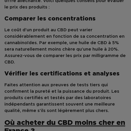
offre alléchante. Voici quelques conseils pour évaluer
le prix des produits :
Comparer les concentrations
Le coût d’un produit au
CBD
peut varier
considérablement en fonction de sa concentration en
cannabinoïdes. Par exemple, une huile de CBD à 5%
sera naturellement moins chère qu’une huile à 20%.
Assurez-vous de comparer les prix par milligramme de
CBD.
Vérifier les certifications et analyses
Faites attention aux preuves de tests tiers qui
confirment la pureté et la puissance du produit. Les
produits certifiés et testés par des laboratoires
indépendants garantissent souvent une meilleure
qualité, même s’ils sont légèrement plus chers.
Où acheter du CBD moins cher en
France ?