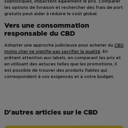
sophistiqués, impactent également le prix. Comparer
les options de livraison et rechercher des frais de port
gratuits peut aider à réduire le coût global.
Vers une consommation
responsable du CBD
Adopter une approche judicieuse pour acheter du
CBD
moins cher
ne signifie pas sacrifier la qualité
. En
prêtant attention aux labels, en comparant les prix et
en utilisant des astuces telles que les promotions, il
est possible de trouver des produits fiables qui
correspondent à vos exigences et à votre budget.
D'autres articles sur le CBD