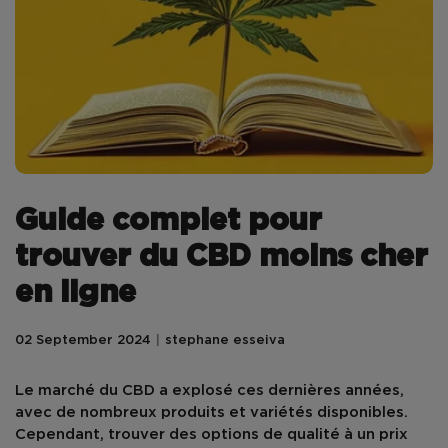
Guide complet pour
trouver du CBD moins cher
en ligne
02 September 2024
stephane esseiva
Le marché du
CBD
a explosé ces dernières années,
avec de nombreux produits et variétés disponibles.
Cependant, trouver des options de qualité à un prix