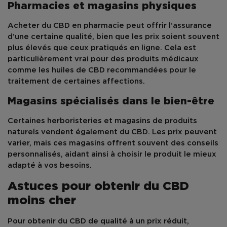
Pharmacies et magasins physiques
Acheter du
CBD
en pharmacie peut offrir l’assurance
d’une certaine qualité, bien que les prix soient souvent
plus élevés que ceux pratiqués en ligne. Cela est
particulièrement vrai pour des produits médicaux
comme les huiles de CBD recommandées pour le
traitement de certaines affections.
Magasins spécialisés dans le bien-être
Certaines herboristeries et magasins de produits
naturels vendent également du
CBD
. Les prix peuvent
varier, mais ces magasins offrent souvent des conseils
personnalisés, aidant ainsi à choisir le produit le mieux
adapté à vos besoins.
Astuces pour obtenir du CBD
moins cher
Pour obtenir du
CBD
de qualité à un prix réduit,