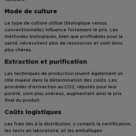
Mode de culture
Le type de culture utilisé (biologique versus
conventionnelle) influence fortement le prix. Les
méthodes biologiques, bien que profitables pour la
santé, nécessitent plus de ressources et sont donc
plus chères.
Extraction et purification
Les techniques de production jouent également un
rôle majeur dans la détermination des coûts. Les
procédés d'extraction au CO2, réputés pour leur
pureté, sont plus onéreux, augmentant ainsi le prix
final du produit.
Coûts logistiques
Les frais liés à la distribution, y compris la certification,
les tests en laboratoire, et les emballages