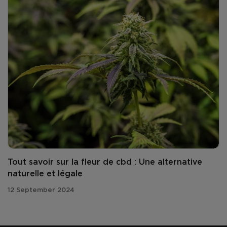
Tout savoir sur la fleur de cbd : Une alternative
naturelle et légale
12 September 2024