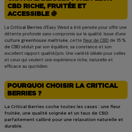
CBD RICHE, FRUITÉE ET
ACCESSIBLE 🍇
La
Critical Berries
d’Easy Weed a été pensée pour offrir une
détente profonde sans compromis sur la qualité. Issue d’une
culture greenhouse maîtrisée
, cette
fleur de CBD
de
15 %
de CBD
séduit par son équilibre, sa constance et son
excellent rapport qualité/prix. Une variété idéale pour celles
et ceux qui veulent une expérience riche, naturelle et
efficace au quotidien.
POURQUOI CHOISIR LA CRITICAL
BERRIES ?
La Critical Berries coche toutes les cases : une fleur
fruitée, une qualité soignée et un taux de CBD
parfaitement calibré pour une relaxation naturelle et
durable.