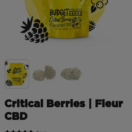
Critical Berries | Fleur
CBD