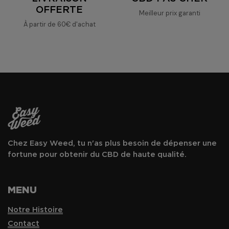
OFFERTE
Meilleur prix garanti
À partir de 60€ d'achat
Chez Easy Weed, tu n'as plus besoin de dépenser une
fortune pour obtenir du CBD de haute qualité.
MENU
Notre Histoire
Contact