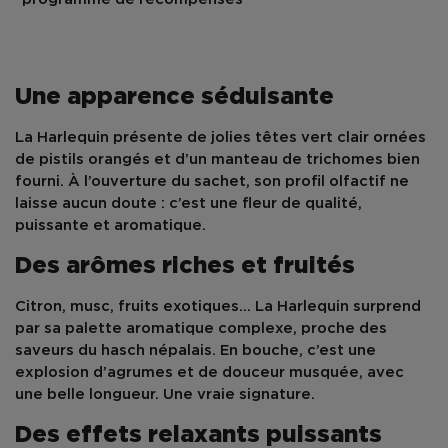
Une apparence séduisante
La Harlequin présente de jolies têtes vert clair ornées
de pistils orangés et d’un manteau de trichomes bien
fourni. À l’ouverture du sachet, son profil olfactif ne
laisse aucun doute : c’est une fleur de qualité,
puissante et aromatique.
Des arômes riches et fruités
Citron, musc, fruits exotiques… La Harlequin surprend
par sa palette aromatique complexe, proche des
saveurs du hasch népalais. En bouche, c’est une
explosion d’agrumes et de douceur musquée, avec
une belle longueur. Une vraie signature.
Des effets relaxants puissants