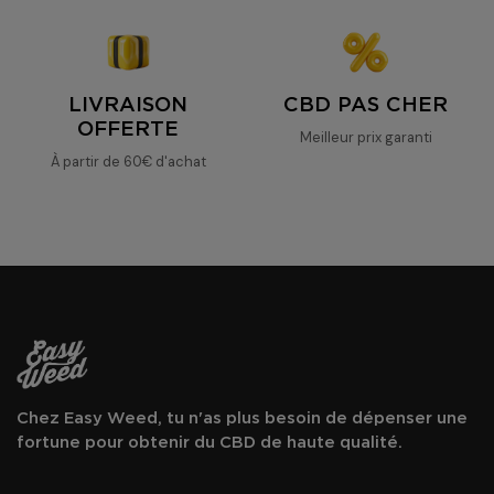
LIVRAISON
CBD PAS CHER
OFFERTE
Meilleur prix garanti
À partir de 60€ d'achat
Chez Easy Weed, tu n'as plus besoin de dépenser une
fortune pour obtenir du CBD de haute qualité.