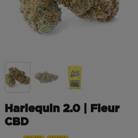
Harlequin 2.0 | Fleur
CBD