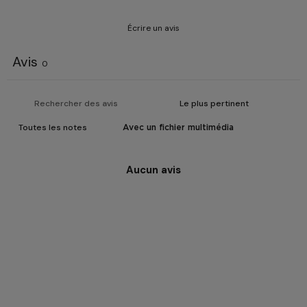
Écrire un avis
Avis
0
Avec un fichier multimédia
Aucun avis