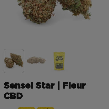
Sensei Star | Fleur
CBD