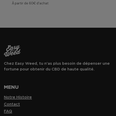
À partir de 60€ d'achat
Chez Easy Weed, tu n'as plus besoin de dépenser une
fortune pour obtenir du CBD de haute qualité.
MENU
Notre Histoire
Contact
FAQ