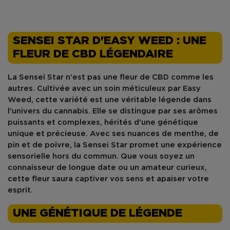
SENSEI STAR D'EASY WEED : UNE
FLEUR DE CBD LÉGENDAIRE
La
Sensei Star
n'est pas une fleur de CBD comme les
autres. Cultivée avec un soin méticuleux par
Easy
Weed
, cette variété est une véritable légende dans
l'univers du cannabis. Elle se distingue par ses arômes
puissants et complexes, hérités d'une génétique
unique et précieuse. Avec ses nuances de menthe, de
pin et de poivre, la Sensei Star promet une expérience
sensorielle hors du commun. Que vous soyez un
connaisseur de longue date ou un amateur curieux,
cette fleur saura captiver vos sens et apaiser votre
esprit.
UNE GÉNÉTIQUE DE LÉGENDE