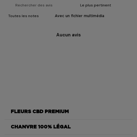
Avec un fichier multimédia
Aucun avis
FLEURS CBD PREMIUM
CHANVRE 100% LÉGAL
Sensei Star