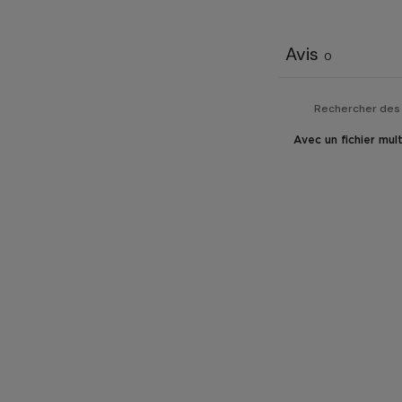
Avis
0
Avec un fichier mul