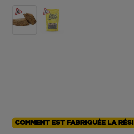
COMMENT EST FABRIQUÉE LA RÉS