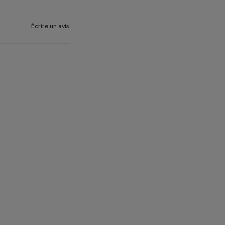
Écrire un avis