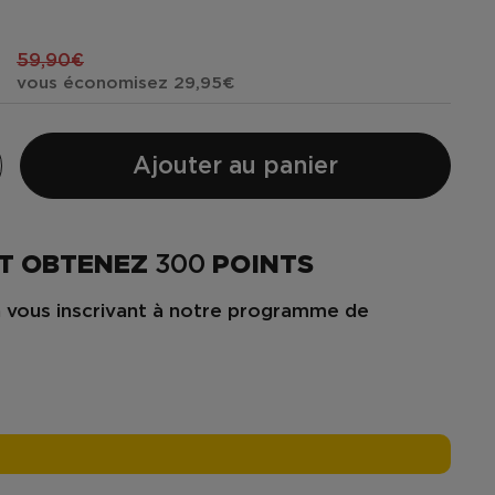
59,90€
vous économisez 29,95€
Ajouter au panier
T OBTENEZ
300
POINTS
 vous inscrivant à notre programme de