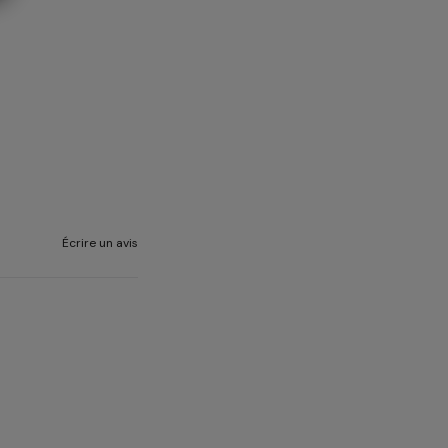
Écrire un avis