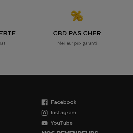
ERTE
CBD PAS CHER
hat
Meilleur prix garanti
Facebook
Instagram
YouTube