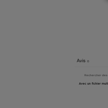
Avis
0
Avec un fichier mul