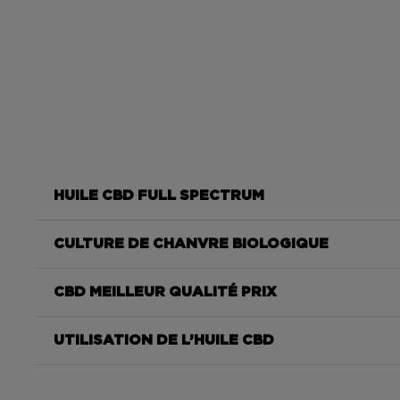
HUILE CBD FULL SPECTRUM
CULTURE DE CHANVRE BIOLOGIQUE
CBD MEILLEUR QUALITÉ PRIX
UTILISATION DE L’HUILE CBD