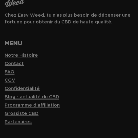
Chez Easy Weed, tu n'as plus besoin de dépenser une
fortune pour obtenir du CBD de haute qualité.
MENU
Notre Histoire
Contact
FAQ
CGV
Confidentialité
Blog - actualité du CBD
Programme d'affiliation
Grossiste CBD
Partenaires