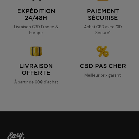
EXPÉDITION
PAIEMENT
24/48H
SÉCURISÉ
Livraison CBD France &
Achat CBD avec "3D
Europe
Secure"
LIVRAISON
CBD PAS CHER
OFFERTE
Meilleur prix garanti
À partir de 60€ d'achat