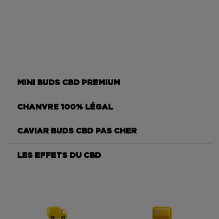
MINI BUDS CBD PREMIUM
CHANVRE 100% LÉGAL
Orangello
CAVIAR BUDS CBD PAS CHER
Orangello
LES EFFETS DU CBD
Orangello
Orangello
Orangello