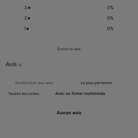
3
0
%
2
0
%
1
0
%
Écrire un avis
Avis
0
Avec un fichier multimédia
Aucun avis