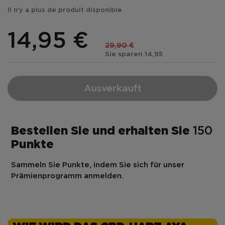
Il n'y a plus de produit disponible
14,95 €
29,90 €
Sie sparen 14,95
Ausverkauft
Bestellen Sie und erhalten Sie
150
Punkte
Sammeln Sie Punkte, indem Sie sich für unser
Prämienprogramm anmelden.