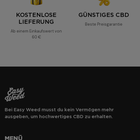
KOSTENLOSE
GÜNSTIGES CBD
LIEFERUNG
Beste Preisgarantie
Ab einem Einkaufswert von
60 €
Bei Easy Weed musst du kein Vermögen mehr
ausgeben, um hochwertiges CBD zu erhalten.
MENÜ