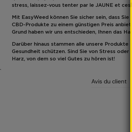
stress, laissez-vous tenter par le JAUNE et ce
Mit
EasyWeed
können Sie sicher sein, dass Sie 
CBD-Produkte zu einem günstigen Preis anbiete
Grund haben wir uns entschieden, Ihnen das H
Darüber hinaus stammen alle unsere Produkte a
Gesundheit schützen. Sind Sie von Stress oder 
Harz, von dem so viel Gutes zu hören ist!
`
Avis du client