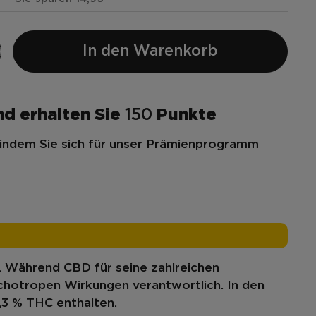
In den Warenkorb
nd erhalten Sie
150
Punkte
indem Sie sich für unser Prämienprogramm
. Während CBD für seine zahlreichen
sychotropen Wirkungen verantwortlich. In den
0,3 % THC enthalten.