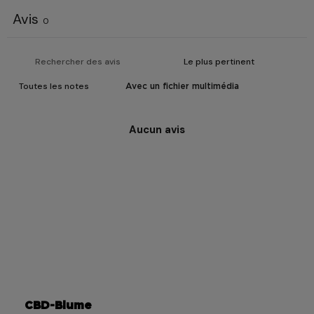
Avis
0
Avec un fichier multimédia
Aucun avis
CBD-Blume