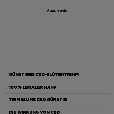
Aucun avis
GÜNSTIGES CBD-BLÜTENTRIMM
100 % LEGALER HANF
Limoncello
TRIM BLUME CBD GÜNSTIG
Limoncello
DIE WIRKUNG VON CBD