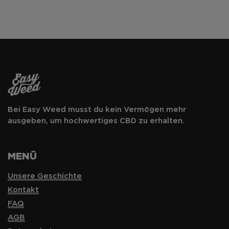
Bei Easy Weed musst du kein Vermögen mehr
ausgeben, um hochwertiges CBD zu erhalten.
MENÜ
Unsere Geschichte
Kontakt
FAQ
AGB