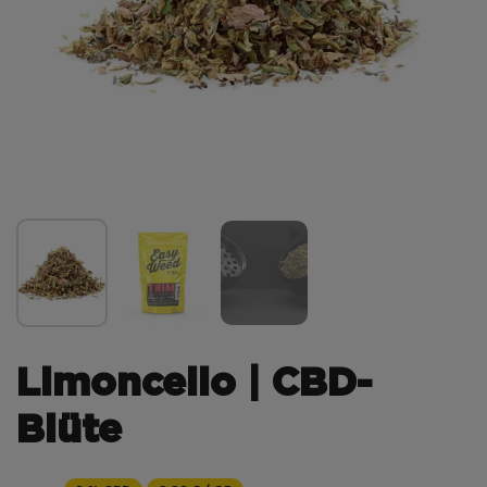
Limoncello | CBD-
Blüte