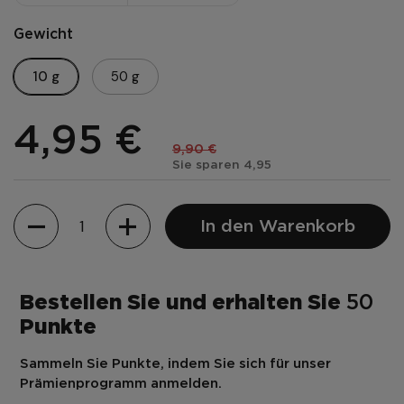
Gewicht
10 g
50 g
4,95 €
9,90 €
Sie sparen 4,95
Menge
In den Warenkorb
Bestellen Sie und erhalten Sie
50
Punkte
Sammeln Sie Punkte, indem Sie sich für unser
Prämienprogramm anmelden.