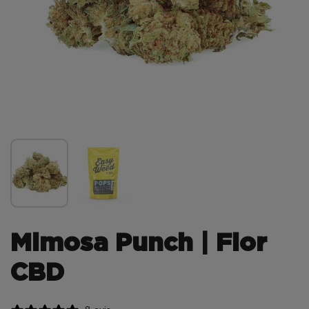
Mimosa Punch | Flor
CBD