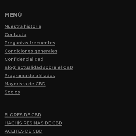
MENÚ
Nuestra historia
Contacto
Preguntas frecuentes
Condiciones generales
Confidencialidad
Blog: actualidad sobre el CBD
Programa de afiliados
Mayorista de CBD
Socios
FLORES DE CBD
HACHÍS RESINAS DE CBD
ACEITES DE CBD