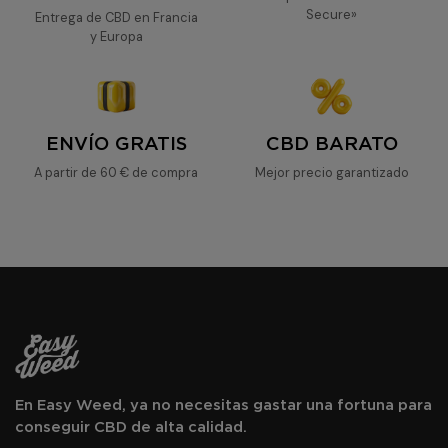
Secure»
Entrega de CBD en Francia
y Europa
ENVÍO GRATIS
CBD BARATO
A partir de 60 € de compra
Mejor precio garantizado
En Easy Weed, ya no necesitas gastar una fortuna para
conseguir CBD de alta calidad.