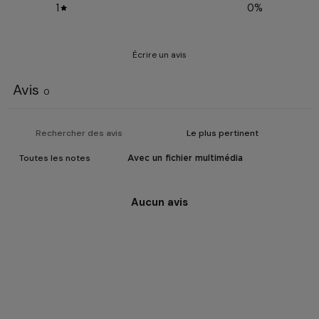
1
0
%
Écrire un avis
Avis
0
Avec un fichier multimédia
Aucun avis