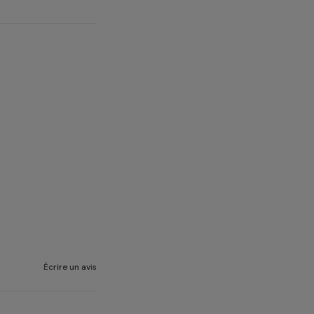
Écrire un avis