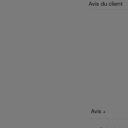
Avis du client
Avis
4