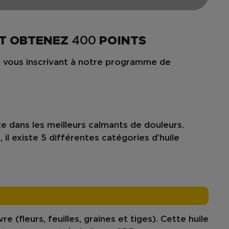
T OBTENEZ
400
POINTS
 vous inscrivant à notre programme de
e dans les meilleurs
calmants
de
douleurs
.
 existe 5 différentes catégories d’huile
fleurs, feuilles, graines et tiges). Cette huile