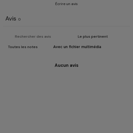
Écrire un avis
Avis
0
Avec un fichier multimédia
Aucun avis