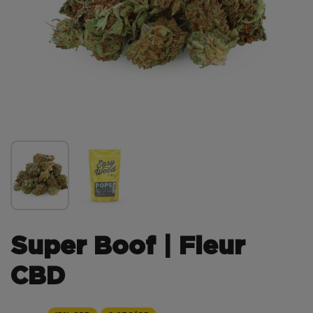
Super Boof | Fleur
CBD