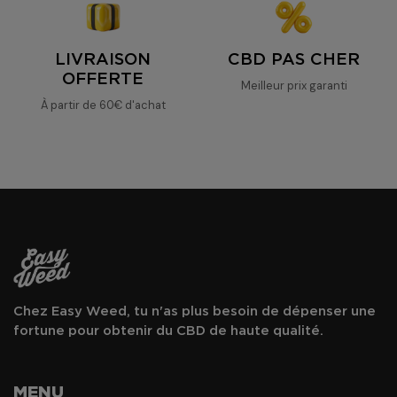
LIVRAISON
CBD PAS CHER
OFFERTE
Meilleur prix garanti
À partir de 60€ d'achat
Chez Easy Weed, tu n'as plus besoin de dépenser une
fortune pour obtenir du CBD de haute qualité.
MENU