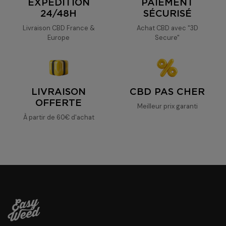
EXPÉDITION
PAIEMENT
24/48H
SÉCURISÉ
Livraison CBD France &
Achat CBD avec "3D
Europe
Secure"
LIVRAISON
CBD PAS CHER
OFFERTE
Meilleur prix garanti
À partir de 60€ d'achat