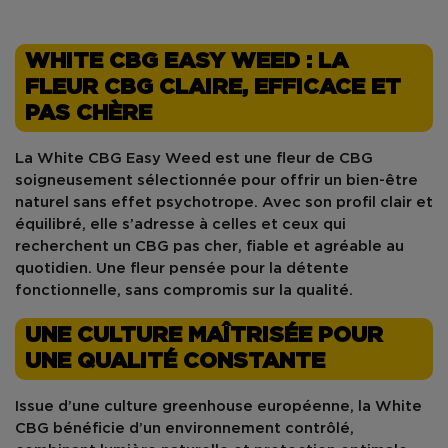
WHITE CBG EASY WEED : LA
FLEUR CBG CLAIRE, EFFICACE ET
PAS CHÈRE
La
White CBG Easy Weed
est une fleur de
CBG
soigneusement sélectionnée pour offrir un
bien-être
naturel
sans effet psychotrope. Avec son profil clair et
équilibré, elle s’adresse à celles et ceux qui
recherchent un
CBG pas cher
, fiable et agréable au
quotidien. Une fleur pensée pour la détente
fonctionnelle, sans compromis sur la qualité.
UNE CULTURE MAÎTRISÉE POUR
UNE QUALITÉ CONSTANTE
Issue d’une
culture greenhouse européenne
, la White
CBG bénéficie d’un environnement contrôlé,