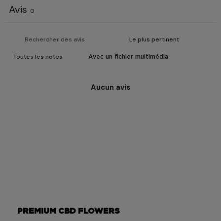
Avis
0
Avec un fichier multimédia
Aucun avis
PREMIUM CBD FLOWERS