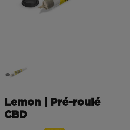
Lemon | Pré-roulé
CBD