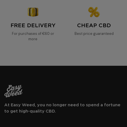
FREE DELIVERY
CHEAP CBD
For purchases of €60 or
Best price guaranteed
more
At Easy Weed, you no longer need to spend a fortune
to get high-quality CBD.