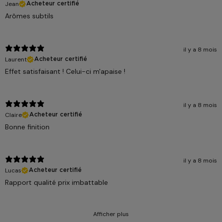
Jean
Acheteur certifié
Arômes subtils
il y a 8 mois
Laurent
Acheteur certifié
Effet satisfaisant ! Celui-ci m'apaise !
il y a 8 mois
Claire
Acheteur certifié
Bonne finition
il y a 8 mois
Lucas
Acheteur certifié
Rapport qualité prix imbattable
Afficher plus