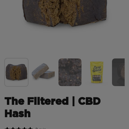
The Filtered | CBD
Hash