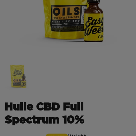
Huile CBD Full
Spectrum 10%