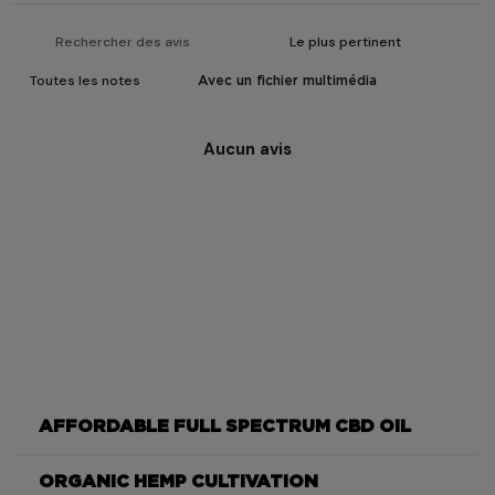
Avec un fichier multimédia
Aucun avis
AFFORDABLE FULL SPECTRUM CBD OIL
ORGANIC HEMP CULTIVATION