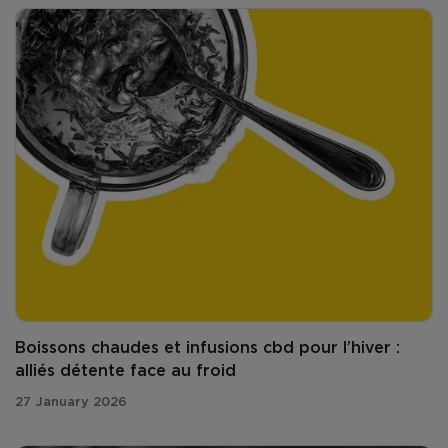
Boissons chaudes et infusions cbd pour l’hiver :
alliés détente face au froid
27 January 2026