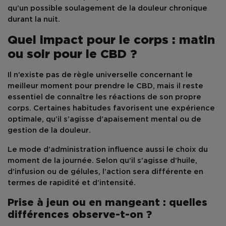
qu’un possible
soulagement de la douleur chronique
durant la nuit.
Quel impact pour le corps : matin
ou soir pour le CBD ?
Il n’existe pas de règle universelle concernant le
meilleur moment pour prendre le CBD
, mais il reste
essentiel de connaître les réactions de son propre
corps. Certaines habitudes favorisent une expérience
optimale, qu’il s’agisse d’
apaisement mental
ou de
gestion de la douleur
.
Le
mode d’administration
influence aussi le choix du
moment de la journée. Selon qu’il s’agisse d’huile,
d’infusion ou de gélules, l’
action
sera différente en
termes de rapidité et d’intensité.
Prise à jeun ou en mangeant : quelles
différences observe-t-on ?