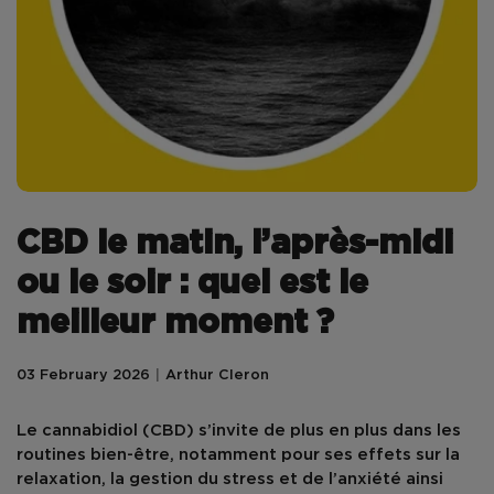
CBD le matin, l’après-midi
ou le soir : quel est le
meilleur moment ?
03 February 2026
Arthur Cleron
Le
cannabidiol (CBD)
s’invite de plus en plus dans les
routines bien-être, notamment pour ses effets sur la
relaxation
, la
gestion du stress et de l’anxiété
ainsi