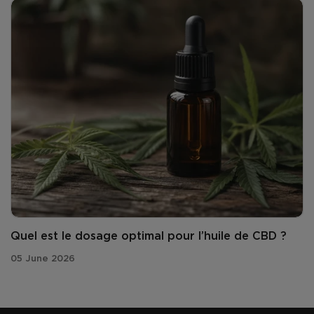
Quel est le dosage optimal pour l’huile de CBD ?
05 June 2026