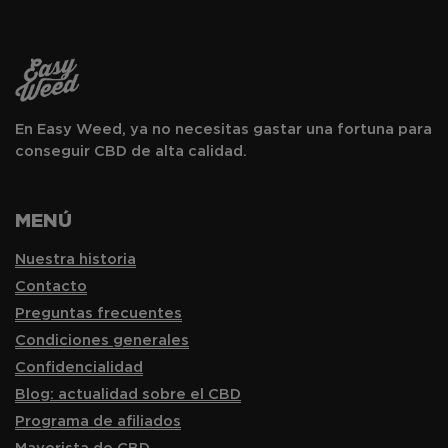
En Easy Weed, ya no necesitas gastar una fortuna para
conseguir CBD de alta calidad.
MENÚ
Nuestra historia
Contacto
Preguntas frecuentes
Condiciones generales
Confidencialidad
Blog: actualidad sobre el CBD
Programa de afiliados