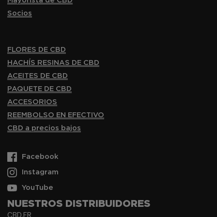
Mayorista de CBD
Socios
FLORES DE CBD
HACHÍS RESINAS DE CBD
ACEITES DE CBD
PAQUETE DE CBD
ACCESORIOS
REEMBOLSO EN EFECTIVO
CBD a precios bajos
Facebook
Instagram
YouTube
NUESTROS DISTRIBUIDORES
CBD.FR