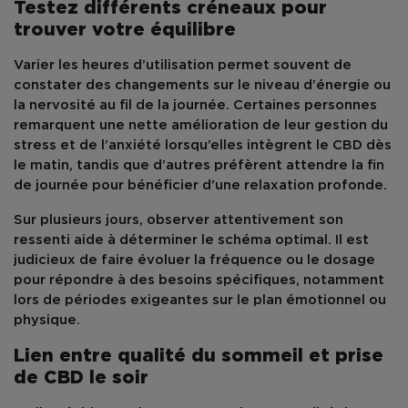
Testez différents créneaux pour
trouver votre équilibre
Varier les heures d’utilisation permet souvent de
constater des changements sur le
niveau d’énergie
ou
la
nervosité
au fil de la journée. Certaines personnes
remarquent une nette amélioration de leur
gestion du
stress et de l’anxiété
lorsqu’elles intègrent le
CBD dès
le matin
, tandis que d’autres préfèrent attendre la
fin
de journée
pour bénéficier d’une
relaxation profonde
.
Sur plusieurs jours, observer attentivement son
ressenti aide à déterminer le schéma optimal. Il est
judicieux de faire évoluer la fréquence ou le dosage
pour répondre à des besoins spécifiques, notamment
lors de périodes exigeantes sur le plan émotionnel ou
physique.
Lien entre qualité du sommeil et prise
de CBD le soir