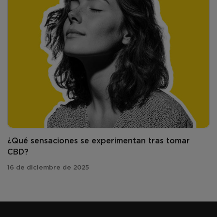
¿Qué sensaciones se experimentan tras tomar
CBD?
16 de diciembre de 2025