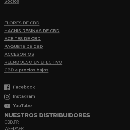
Socios
FLORES DE CBD
HACHÍS RESINAS DE CBD
ACEITES DE CBD
PAQUETE DE CBD
ACCESORIOS
REEMBOLSO EN EFECTIVO
CBD a precios bajos
Facebook
Instagram
YouTube
NUESTROS DISTRIBUIDORES
CBD.FR
WEEDY.FR