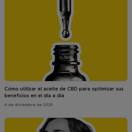
Cómo utilizar el aceite de CBD para optimizar sus
beneficios en el día a día
4 de diciembre de 2025