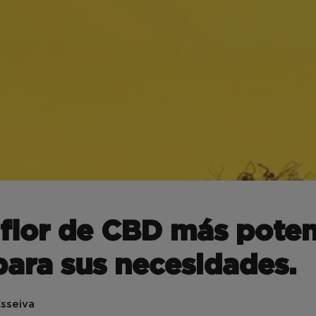
 flor de CBD más poten
ara sus necesidades.
sseiva