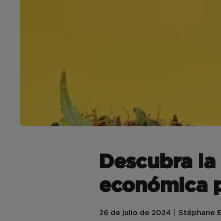
Descubra la
económica p
26 de julio de 2024
Stéphane E