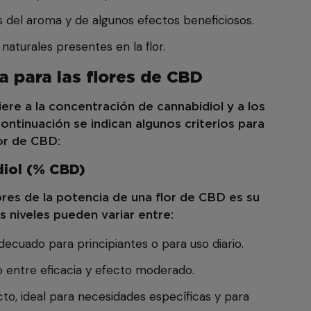
 del aroma y de algunos efectos beneficiosos.
naturales presentes en la flor.
a para las flores de CBD
ere a la concentración de cannabidiol y a los
ontinuación se indican algunos criterios para
lor de CBD:
iol (% CBD)
res de la potencia de una flor de CBD es su
s niveles pueden variar entre:
decuado para principiantes o para uso diario.
o entre eficacia y efecto moderado.
to, ideal para necesidades específicas y para