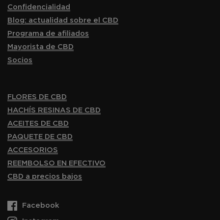
Confidencialidad
Blog: actualidad sobre el CBD
Programa de afiliados
Mayorista de CBD
Socios
FLORES DE CBD
HACHÍS RESINAS DE CBD
ACEITES DE CBD
PAQUETE DE CBD
ACCESORIOS
REEMBOLSO EN EFECTIVO
CBD a precios bajos
Facebook