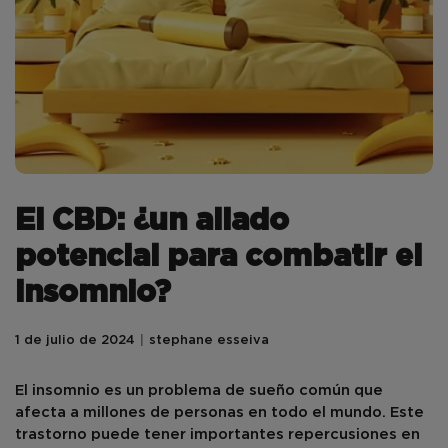
El CBD: ¿un aliado
potencial para combatir el
insomnio?
1 de julio de 2024
stephane esseiva
El insomnio es un problema de sueño común que
afecta a millones de personas en todo el mundo. Este
trastorno puede tener importantes repercusiones en