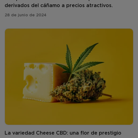
derivados del cáñamo a precios atractivos.
28 de junio de 2024
La variedad Cheese CBD: una flor de prestigio