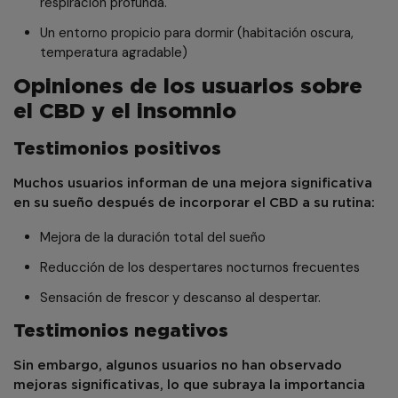
respiración profunda.
Un entorno propicio para dormir (habitación oscura,
temperatura agradable)
Opiniones de los usuarios sobre
el CBD y el insomnio
Testimonios positivos
Muchos usuarios informan de una mejora significativa
en su sueño después de incorporar el CBD a su rutina:
Mejora de la duración total del sueño
Reducción de los despertares nocturnos frecuentes
Sensación de frescor y descanso al despertar.
Testimonios negativos
Sin embargo, algunos usuarios no han observado
mejoras significativas, lo que subraya la importancia