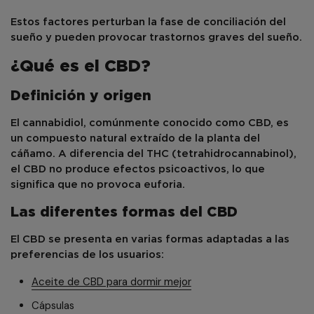
Estos factores perturban la fase de conciliación del
sueño y pueden provocar trastornos graves del sueño.
¿Qué es el CBD?
Definición y origen
El cannabidiol, comúnmente conocido como CBD, es
un compuesto natural extraído de la planta del
cáñamo. A diferencia del THC (tetrahidrocannabinol),
el CBD no produce efectos psicoactivos, lo que
significa que no provoca euforia.
Las diferentes formas del CBD
El CBD se presenta en varias formas adaptadas a las
preferencias de los usuarios:
Aceite de CBD para dormir mejor
Cápsulas