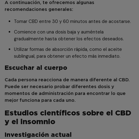
A continuación, te ofrecemos algunas
recomendaciones generales:
Tomar CBD entre 30 y 60 minutos antes de acostarse.
Comience con una dosis baja y auméntela
gradualmente hasta obtener los efectos deseados.
Utilizar formas de absorción rápida, como el aceite
sublingual, para obtener un efecto más inmediato.
Escuchar al cuerpo
Cada persona reacciona de manera diferente al CBD.
Puede ser necesario probar diferentes dosis y
momentos de administración para encontrar lo que
mejor funciona para cada uno.
Estudios científicos sobre el CBD
y el insomnio
Investigación actual