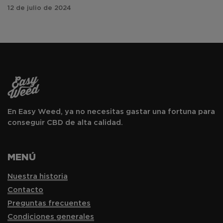
12 de julio de 2024
En Easy Weed, ya no necesitas gastar una fortuna para
conseguir CBD de alta calidad.
MENÚ
Nuestra historia
Contacto
Preguntas frecuentes
Condiciones generales