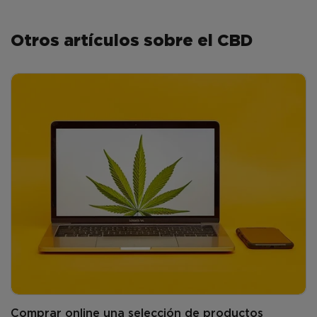
Otros artículos sobre el CBD
Comprar online una selección de productos