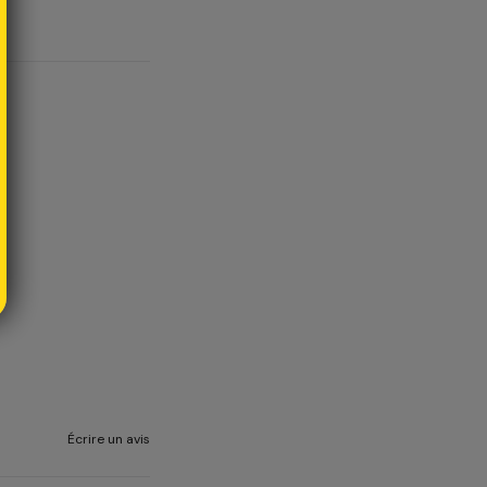
Écrire un avis