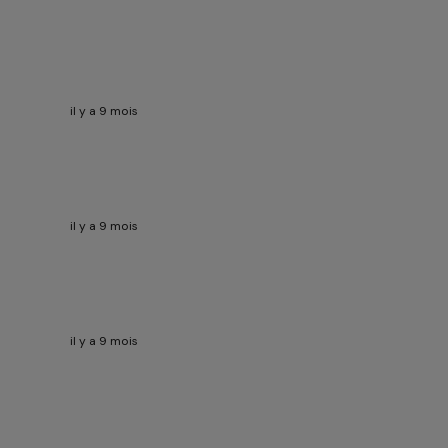
il y a 9 mois
il y a 9 mois
il y a 9 mois