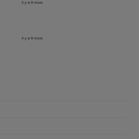
il y a 9 mois
il y a 9 mois