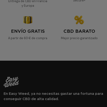
Secure»
Entrega de CBD en Francia
y Europa
ENVÍO GRATIS
CBD BARATO
A partir de 60 € de compra
Mejor precio garantizado
En Easy Weed, ya no necesitas gastar una fortuna para
conseguir CBD de alta calidad.