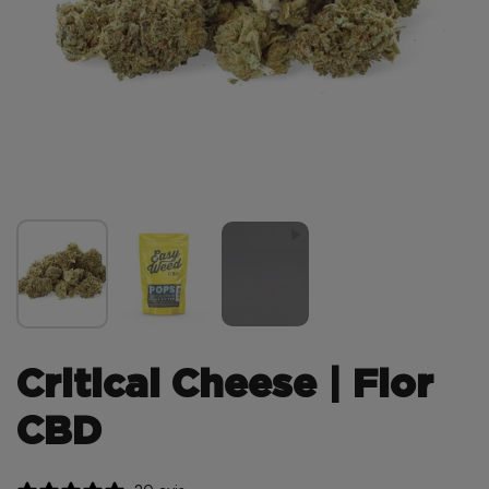
Critical Cheese | Flor
CBD