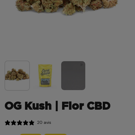
OG Kush | Flor CBD
20 avis