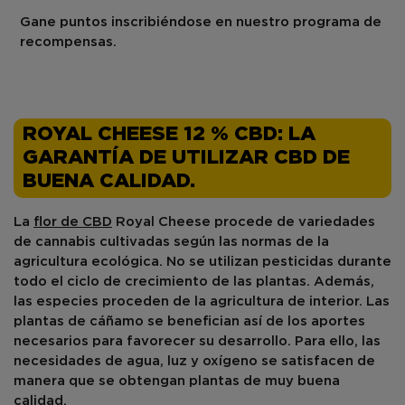
Gane puntos inscribiéndose en nuestro programa de
recompensas.
ROYAL CHEESE 12 % CBD: LA
GARANTÍA DE UTILIZAR CBD DE
BUENA CALIDAD.
La
flor de CBD
Royal Cheese procede de variedades
de cannabis cultivadas según las normas de la
agricultura ecológica.
No
se utilizan
pesticidas
durante
todo el ciclo de crecimiento de las plantas. Además,
las especies proceden de la agricultura de interior. Las
plantas de cáñamo se benefician así de los aportes
necesarios para favorecer su desarrollo. Para ello, las
necesidades de agua, luz y oxígeno se satisfacen de
manera que se obtengan plantas de muy buena
calidad.