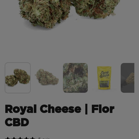
Royal Cheese | Flor
CBD