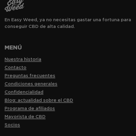
En Easy Weed, ya no necesitas gastar una fortuna para
conseguir CBD de alta calidad.
MENÚ
Nuestra historia
Contacto
Preguntas frecuentes
Condiciones generales
Confidencialidad
Blog: actualidad sobre el CBD
Programa de afiliados
Mayorista de CBD
Socios