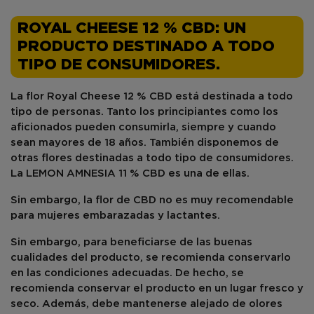
ROYAL CHEESE 12 % CBD: UN
PRODUCTO DESTINADO A TODO
TIPO DE CONSUMIDORES.
La flor Royal Cheese 12 % CBD está destinada a todo
tipo de personas. Tanto los
principiantes
como los
aficionados
pueden consumirla, siempre y cuando
sean mayores de 18 años. También disponemos de
otras flores destinadas a todo tipo de consumidores.
La
LEMON AMNESIA 11 % CBD
es una de ellas.
Sin embargo, la flor de CBD no es muy recomendable
para mujeres embarazadas y lactantes.
Sin embargo, para beneficiarse de las buenas
cualidades del producto, se recomienda
conservarlo
en las condiciones adecuadas.
De hecho, se
recomienda conservar el producto en un lugar fresco y
seco. Además, debe mantenerse alejado de olores