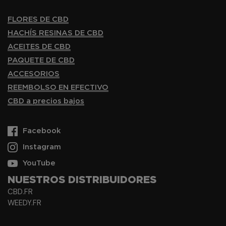
FLORES DE CBD
HACHÍS RESINAS DE CBD
ACEITES DE CBD
PAQUETE DE CBD
ACCESORIOS
REEMBOLSO EN EFECTIVO
CBD a precios bajos
Facebook
Instagram
YouTube
NUESTROS DISTRIBUIDORES
CBD.FR
WEEDY.FR