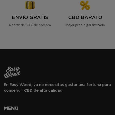
ENVÍO GRATIS
CBD BARATO
A partir de 60 € de compra
Mejor precio garantizado
En Easy Weed, ya no necesitas gastar una fortuna para
conseguir CBD de alta calidad.
MENÚ