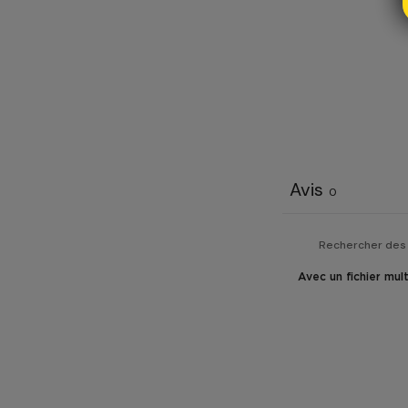
Avis
0
Avec un fichier mul