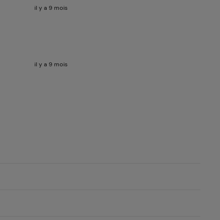
il y a 9 mois
il y a 9 mois