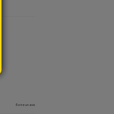
Écrire un avis