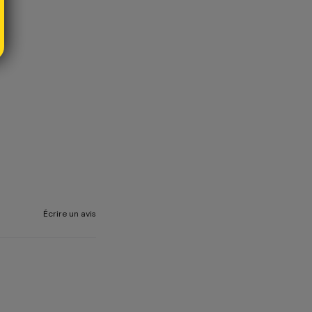
Écrire un avis