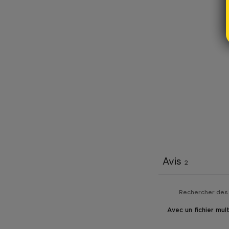
Avis
2
Avec un fichier mul