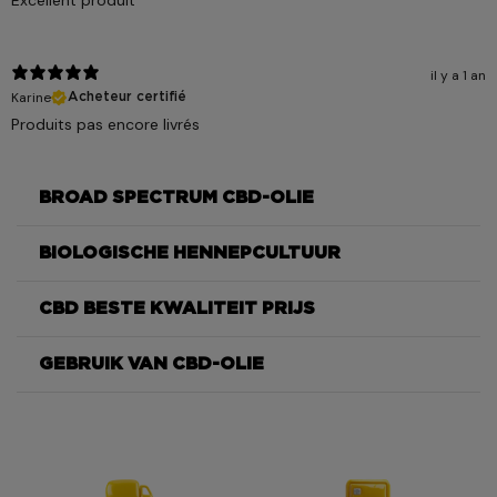
il y a 1 an
Karine
Acheteur certifié
Produits pas encore livrés
BROAD SPECTRUM CBD-OLIE
BIOLOGISCHE HENNEPCULTUUR
CBD BESTE KWALITEIT PRIJS
GEBRUIK VAN CBD-OLIE