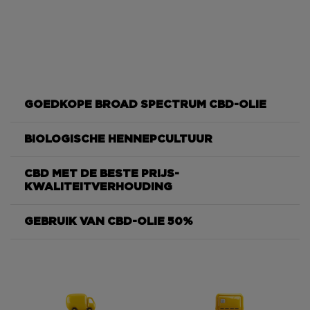
GOEDKOPE BROAD SPECTRUM CBD-OLIE
BIOLOGISCHE HENNEPCULTUUR
CBD MET DE BESTE PRIJS-
KWALITEITVERHOUDING
GEBRUIK VAN CBD-OLIE 50%