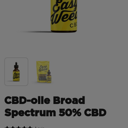
CBD-olie Broad
Spectrum 50% CBD