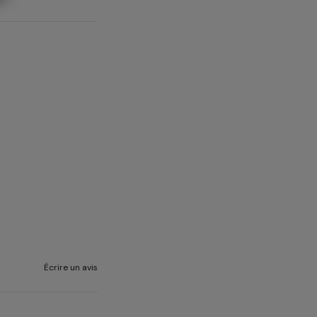
Écrire un avis